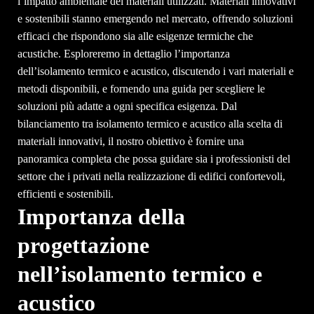
l’impatto ambientale dei materiali utilizzati. Materiali innovativi
e sostenibili stanno emergendo nel mercato, offrendo soluzioni
efficaci che rispondono sia alle esigenze termiche che
acustiche. Esploreremo in dettaglio l’importanza
dell’isolamento termico e acustico, discutendo i vari materiali e
metodi disponibili, e fornendo una guida per scegliere le
soluzioni più adatte a ogni specifica esigenza. Dal
bilanciamento tra isolamento termico e acustico alla scelta di
materiali innovativi, il nostro obiettivo è fornire una
panoramica completa che possa guidare sia i professionisti del
settore che i privati nella realizzazione di edifici confortevoli,
efficienti e sostenibili.
Importanza della
progettazione
nell’isolamento termico e
acustico