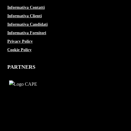
Informativa Contatti
Informativa Clienti
Informativa Candidati
Informativa Fornitori
Privacy Policy
Cookie Policy
PARTNERS