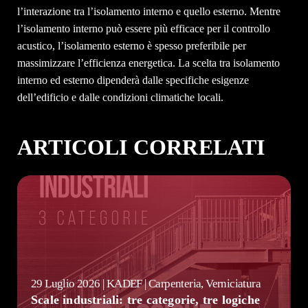
l’interazione tra l’isolamento interno e quello esterno. Mentre
l’isolamento interno può essere più efficace per il controllo
acustico, l’isolamento esterno è spesso preferibile per
massimizzare l’efficienza energetica. La scelta tra isolamento
interno ed esterno dipenderà dalle specifiche esigenze
dell’edificio e dalle condizioni climatiche locali.
ARTICOLI CORRELATI
29 Luglio 2026 | KADEF | Carpenteria, Verniciatura
Scale industriali: tre categorie, tre logiche