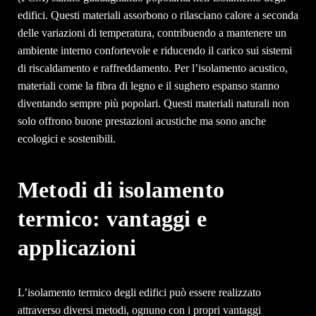
edifici. Questi materiali assorbono o rilasciano calore a seconda
delle variazioni di temperatura, contribuendo a mantenere un
ambiente interno confortevole e riducendo il carico sui sistemi
di riscaldamento e raffreddamento. Per l’isolamento acustico,
materiali come la fibra di legno e il sughero espanso stanno
diventando sempre più popolari. Questi materiali naturali non
solo offrono buone prestazioni acustiche ma sono anche
ecologici e sostenibili.
Metodi di isolamento
termico: vantaggi e
applicazioni
L’isolamento termico degli edifici può essere realizzato
attraverso diversi metodi, ognuno con i propri vantaggi