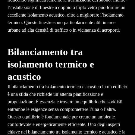
l’installazione di finestre a doppio o triplo vetro può fornire un
eccellente isolamento acustico, oltre a migliorare l’isolamento
termico. Queste finestre sono particolarmente utili in aree
urbane ad alta densità di traffico o in vicinanza di aeroporti.
Bilanciamento tra
isolamento termico e
acustico
Il bilanciamento tra isolamento termico e acustico in un edificio
è una sfida che richiede un’attenta pianificazione e
progettazione. È essenziale trovare un equilibrio che soddisfi
entrambe le esigenze senza compromettere l’una o l’altra.
Questo equilibrio è fondamentale per creare un ambiente
confortevole e energeticamente efficiente. Uno degli aspetti
chiave nel bilanciamento tra isolamento termico e acustico è la