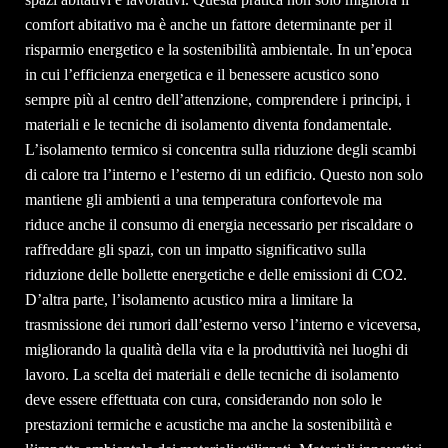
comfort abitativo ma è anche un fattore determinante per il
risparmio energetico e la sostenibilità ambientale. In un’epoca
in cui l’efficienza energetica e il benessere acustico sono
sempre più al centro dell’attenzione, comprendere i principi, i
materiali e le tecniche di isolamento diventa fondamentale.
L’isolamento termico si concentra sulla riduzione degli scambi
di calore tra l’interno e l’esterno di un edificio. Questo non solo
mantiene gli ambienti a una temperatura confortevole ma
riduce anche il consumo di energia necessario per riscaldare o
raffreddare gli spazi, con un impatto significativo sulla
riduzione delle bollette energetiche e delle emissioni di CO2.
D’altra parte, l’isolamento acustico mira a limitare la
trasmissione dei rumori dall’esterno verso l’interno e viceversa,
migliorando la qualità della vita e la produttività nei luoghi di
lavoro. La scelta dei materiali e delle tecniche di isolamento
deve essere effettuata con cura, considerando non solo le
prestazioni termiche e acustiche ma anche la sostenibilità e