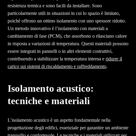
resistenza termica e sono facili da installare. Sono
particolarmente utili in situazioni in cui lo spazio è limitato,
poiché offrono un ottimo isolamento con uno spessore ridotto.
Un metodo innovativo è l’isolamento con materiali a
cambiamento di fase (PCM), che assorbono o rilasciano calore
in risposta a variazioni di temperatura. Questi materiali possono
essere integrati in pannelli o in altri elementi costruttivi,
contribuendo a stabilizzare la temperatura interna e
ridurre il
carico sui sistemi di riscaldamento e raffreddamento
.
Isolamento acustico:
tecniche e materiali
L’isolamento acustico è un aspetto fondamentale nella
progettazione degli edifici, essenziale per garantire un ambiente
tranquillo e confortevole. Le tecniche e i materiali utilizzati per