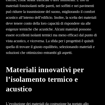
materiali fonoisolanti nelle pareti, nei soffitti e nei pavimenti
può ridurre la trasmissione del suono, migliorando il comfort
acustico all’interno dell’edificio. Inoltre, la scelta dei materiali
deve tenere conto della loro capacità di rispondere sia alle
esigenze termiche che acustiche. Alcuni materiali possono
essere eccellenti isolanti termici ma meno efficaci dal punto di
vista acustico, e viceversa. La sfida per i progettisti è quindi
quella di trovare il giusto equilibrio, selezionando materiali e
soluzioni che ottimizzino entrambi gli aspetti.
Materiali innovativi per
l’isolamento termico e
acustico
L’evoluzione dei materiali da costruzione ha portato allo