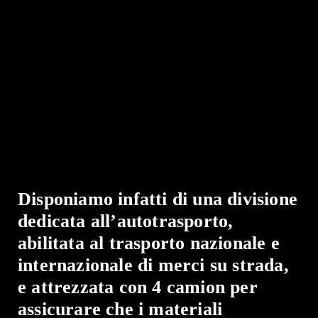
Disponiamo infatti di una divisione
dedicata all’autotrasporto,
abilitata al trasporto nazionale e
internazionale di merci su strada,
e attrezzata con 4 camion per
assicurare che i materiali