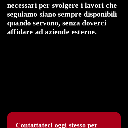
necessari per svolgere i lavori che
seguiamo siano sempre disponibili
quando servono, senza doverci
affidare ad aziende esterne.
Contattateci oggi stesso per