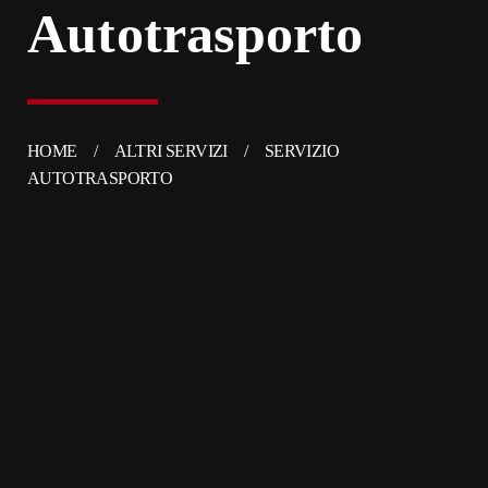
Autotrasporto
HOME
ALTRI SERVIZI
SERVIZIO
AUTOTRASPORTO