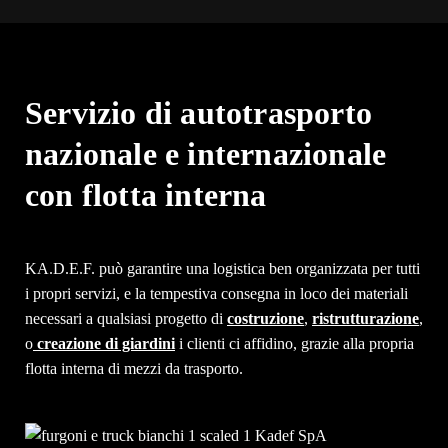
Servizio di autotrasporto
nazionale e internazionale
con flotta interna
KA.D.E.F. può garantire una logistica ben organizzata per tutti
i propri servizi, e la tempestiva consegna in loco dei materiali
necessari a qualsiasi progetto di
costruzione
,
ristrutturazione
,
o
creazione di giardini
i clienti ci affidino, grazie alla propria
flotta interna di mezzi da trasporto.