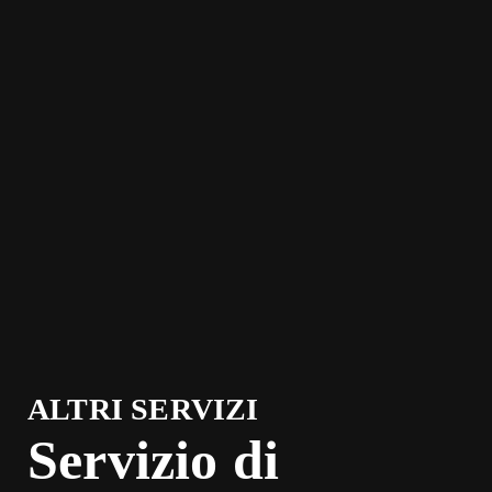
ALTRI SERVIZI
Servizio di