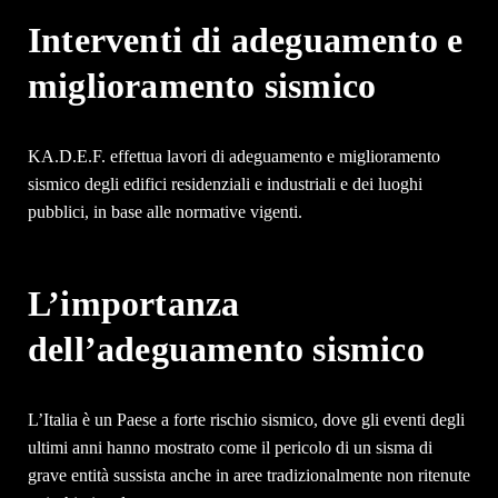
Interventi di adeguamento e
miglioramento sismico
KA.D.E.F. effettua lavori di adeguamento e miglioramento
sismico degli edifici residenziali e industriali e dei luoghi
pubblici, in base alle normative vigenti.
L’importanza
dell’adeguamento sismico
L’Italia è un Paese a forte rischio sismico, dove gli eventi degli
ultimi anni hanno mostrato come il pericolo di un sisma di
grave entità sussista anche in aree tradizionalmente non ritenute