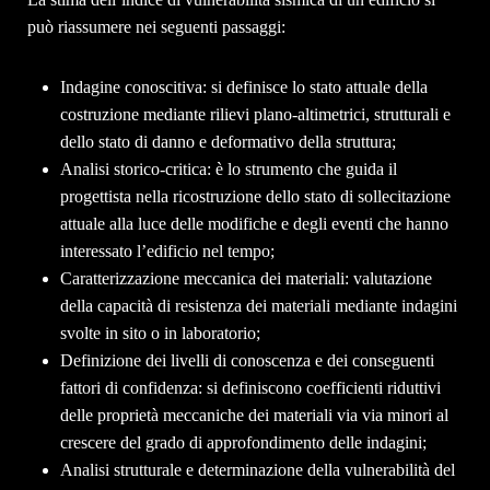
può riassumere nei seguenti passaggi:
Indagine conoscitiva: si definisce lo stato attuale della
costruzione mediante rilievi plano-altimetrici, strutturali e
dello stato di danno e deformativo della struttura;
Analisi storico-critica: è lo strumento che guida il
progettista nella ricostruzione dello stato di sollecitazione
attuale alla luce delle modifiche e degli eventi che hanno
interessato l’edificio nel tempo;
Caratterizzazione meccanica dei materiali: valutazione
della capacità di resistenza dei materiali mediante indagini
svolte in sito o in laboratorio;
Definizione dei livelli di conoscenza e dei conseguenti
fattori di confidenza: si definiscono coefficienti riduttivi
delle proprietà meccaniche dei materiali via via minori al
crescere del grado di approfondimento delle indagini;
Analisi strutturale e determinazione della vulnerabilità del