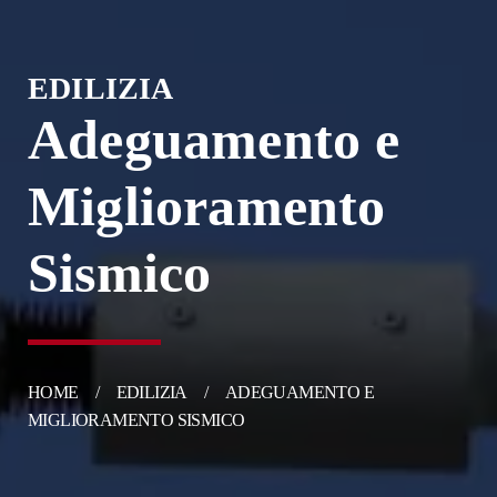
EDILIZIA
Adeguamento e
Miglioramento
Sismico
HOME
EDILIZIA
ADEGUAMENTO E
MIGLIORAMENTO SISMICO