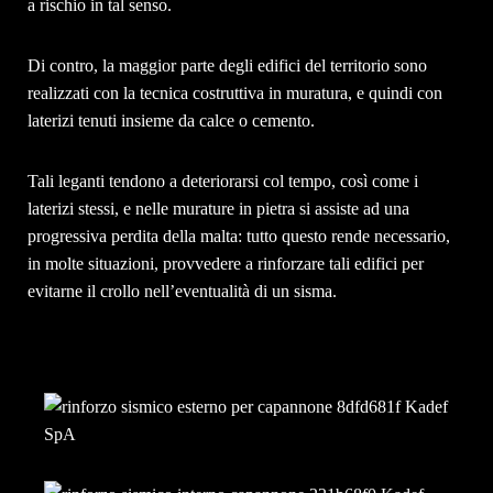
a rischio in tal senso.
Di contro, la maggior parte degli edifici del territorio sono
realizzati con la tecnica costruttiva in muratura, e quindi con
laterizi tenuti insieme da calce o cemento.
Tali leganti tendono a deteriorarsi col tempo, così come i
laterizi stessi, e nelle murature in pietra si assiste ad una
progressiva perdita della malta: tutto questo rende necessario,
in molte situazioni, provvedere a rinforzare tali edifici per
evitarne il crollo nell’eventualità di un sisma.